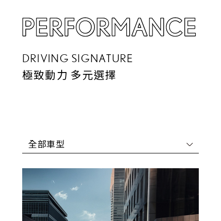
DRIVING SIGNATURE
極致動力 多元選擇
全部車型