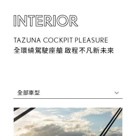
TAZUNA COCKPIT PLEASURE
全環繞駕駛座艙 啟程不凡新未來
全部車型