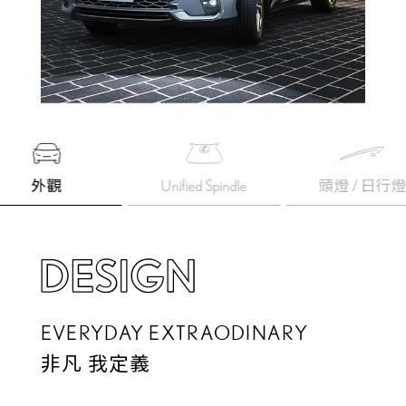
外觀
Unified Spindle
頭燈 / 日行
EVERYDAY EXTRAODINARY
非凡 我定義