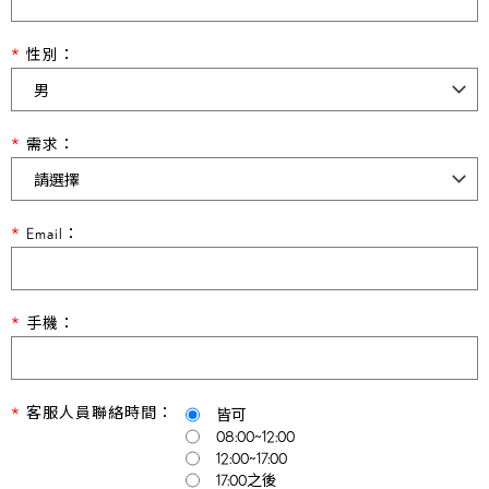
性別：
需求：
Email：
手機：
客服人員聯絡時間：
皆可
08:00~12:00
12:00~17:00
17:00之後