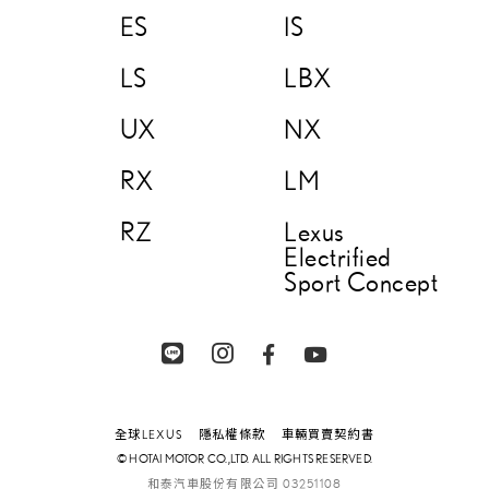
ES
IS
LS
LBX
UX
NX
RX
LM
RZ
Lexus
Electrified
Sport Concept
全球LEXUS
隱私權條款
車輛買賣契約書
© HOTAI MOTOR CO.,LTD. ALL RIGHTS RESERVED.
03251108
和泰汽車股份有限公司