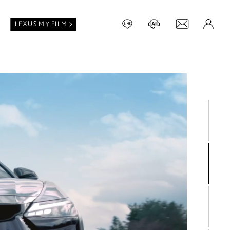
LEXUS MY FILM