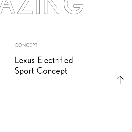
AZING
CONCEPT
Lexus Electrified
Sport Concept