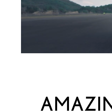
AMAZI