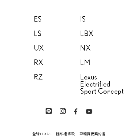
ES
IS
LS
LBX
UX
NX
RX
LM
RZ
Lexus
Electrified
Sport Concept
全球LEXUS
隱私權條款
車輛買賣契約書