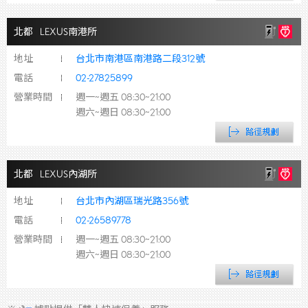
北都
LEXUS南港所
地址
台北市南港區南港路二段312號
電話
02-27825899
營業時間
週一~週五 08:30~21:00
週六~週日 08:30~21:00
北都
LEXUS內湖所
地址
台北市內湖區瑞光路356號
電話
02-26589778
營業時間
週一~週五 08:30~21:00
週六~週日 08:30~21:00