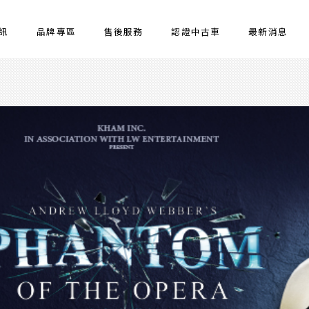
訊
品牌專區
售後服務
認證中古車
最新消息