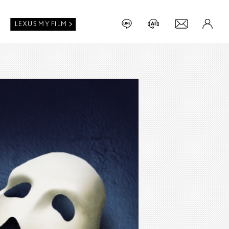
LEXUS MY FILM