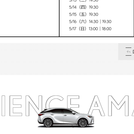
5/13（三）19:30
5/14（四）19:30
5/15（五）19:30
5/16（六）14:30｜19:30
5/17（日）13:00｜18:00
RIENCE
AM