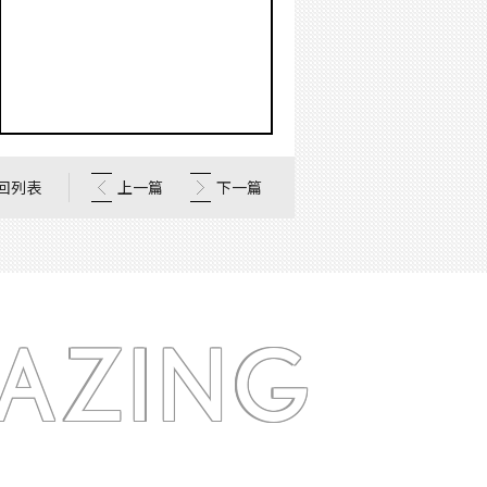
回列表
上一篇
下一篇
AZING