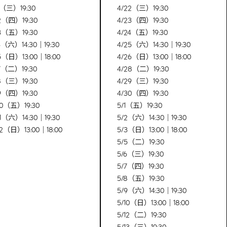
1（三）19:30
4/22（三）19:30
2（四）19:30
4/23（四）19:30
3（五）19:30
4/24（五）19:30
4（六）14:30｜19:30
4/25（六）14:30｜19:30
5（日）13:00｜18:00
4/26（日）13:00｜18:00
7（二）19:30
4/28（二）19:30
8（三）19:30
4/29（三）19:30
9（四）19:30
4/30（四）19:30
10（五）19:30
5/1（五）19:30
11（六）14:30｜19:30
5/2（六）14:30｜19:30
12（日）13:00｜18:00
5/3（日）13:00｜18:00
5/5（二）19:30
5/6（三）19:30
5/7（四）19:30
5/8（五）19:30
5/9（六）14:30｜19:30
5/10（日）13:00｜18:00
5/12（二）19:30