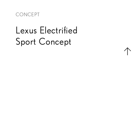
CONCEPT
Lexus Electrified
Sport Concept