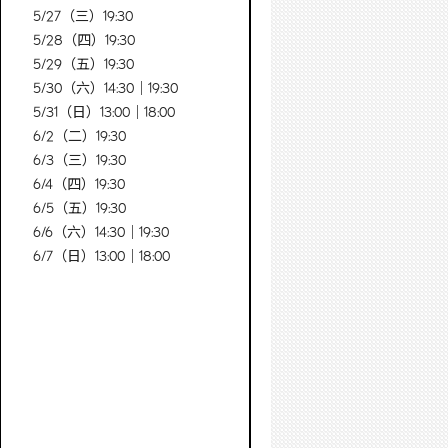
5/27（三）19:30
5/28（四）19:30
5/29（五）19:30
5/30（六）14:30｜19:30
5/31（日）13:00｜18:00
6/2（二）19:30
6/3（三）19:30
6/4（四）19:30
6/5（五）19:30
6/6（六）14:30｜19:30
6/7（日）13:00｜18:00