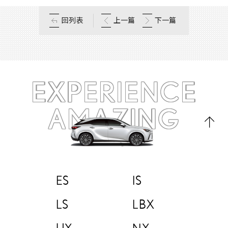
回列表
上一篇
下一篇
EXPERIENCE
AMAZING
ES
IS
LS
LBX