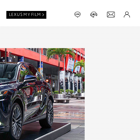
LEXUS MY FILM