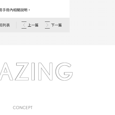
用手冊內相關說明。
回列表
上一篇
下一篇
AZING
CONCEPT