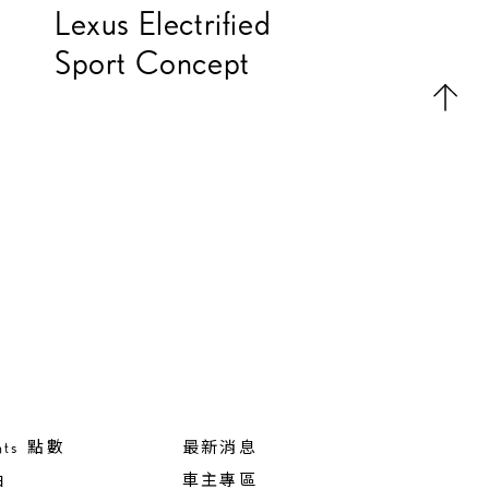
Lexus Electrified
Sport Concept
nts 點數
最新消息
油
車主專區