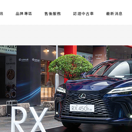
訊
品牌專區
售後服務
認證中古車
最新消息