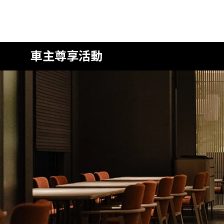
車主尊享活動