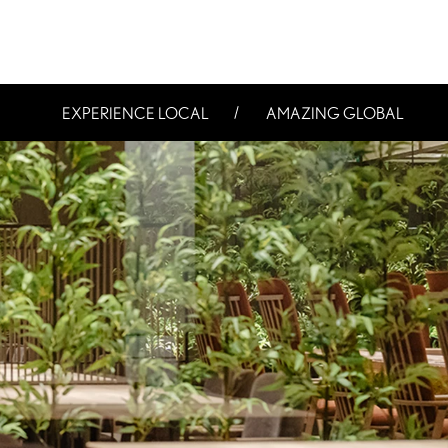
EXPERIENCE LOCAL
AMAZING GLOBAL