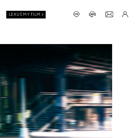
LEXUS MY FILM