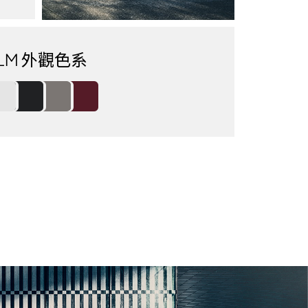
LM 外觀色系