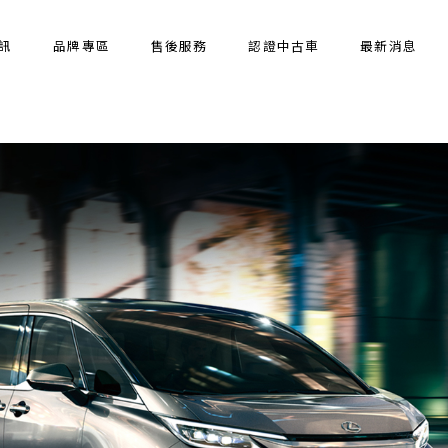
訊
品牌專區
售後服務
認證中古車
最新消息