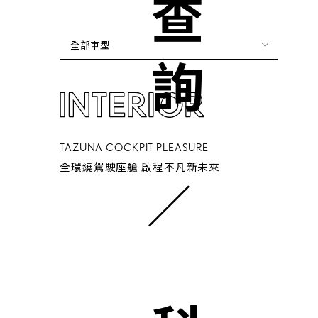
全部車型
TAZUNA COCKPIT PLEASURE
全環繞駕駛座艙 啟程不凡新未來