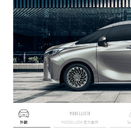
外觀
MODELLISTA 空力套件
Sp